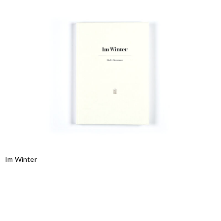
Im Winter