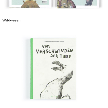
Waldwesen