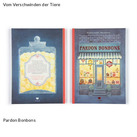
Vom Verschwinden der Tiere
Pardon Bonbons