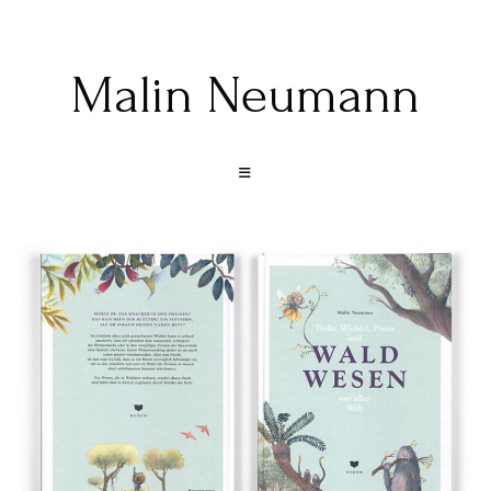
Malin Neumann